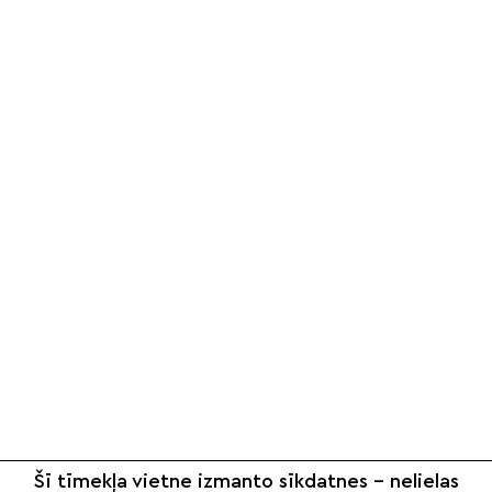
Šī tīmekļa vietne izmanto sīkdatnes – nelielas