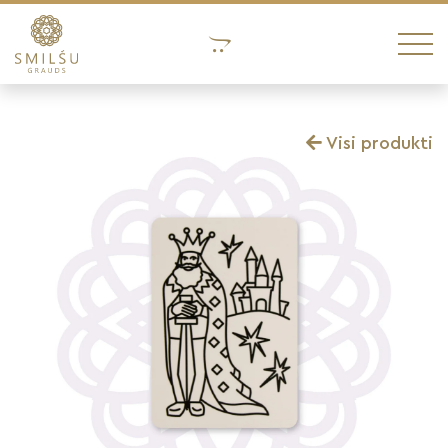
Visi produkti