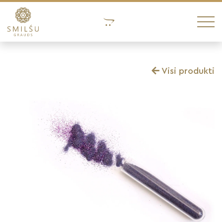
Visi produkti