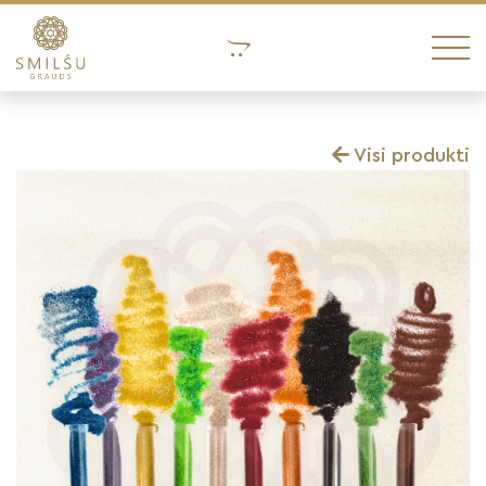
Visi produkti