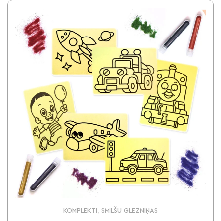
KOMPLEKTI, SMILŠU GLEZNIŅAS