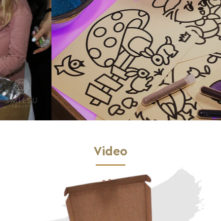
Video