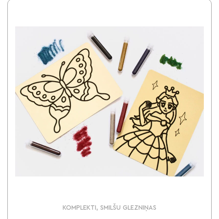
KOMPLEKTI, SMILŠU GLEZNIŅAS