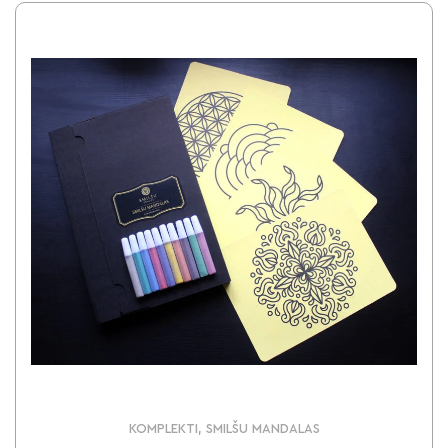
KOMPLEKTI, SMILŠU MANDALAS