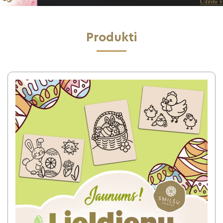
Produkti