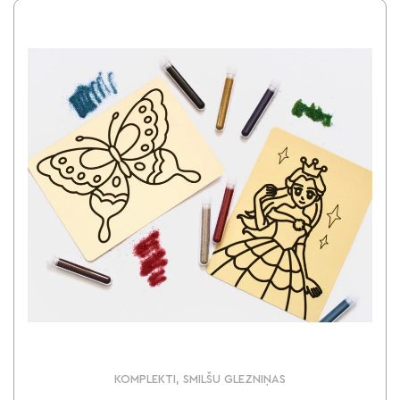
KOMPLEKTI, SMILŠU GLEZNIŅAS