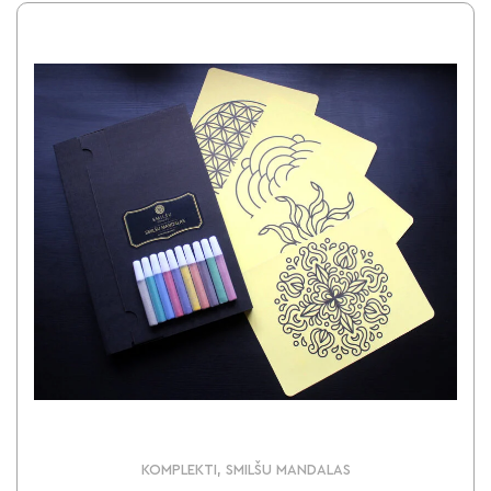
KOMPLEKTI, SMILŠU MANDALAS