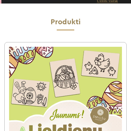
Produkti