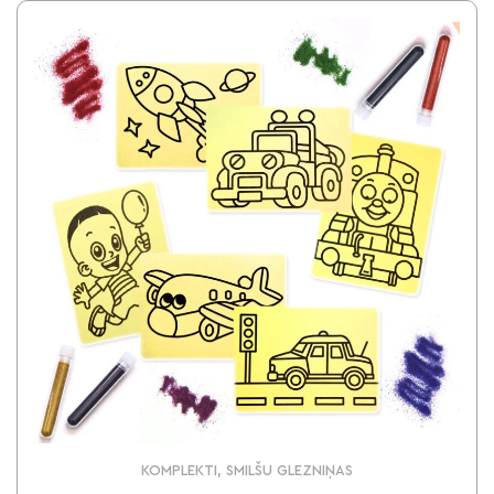
KOMPLEKTI, SMILŠU GLEZNIŅAS