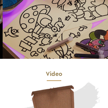
Video