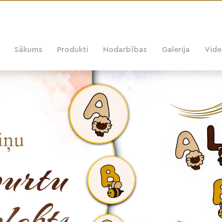
Sākums
Produkti
Nodarbības
Galerija
Vid