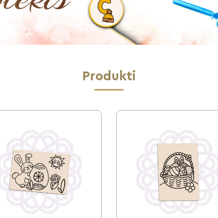
Produkti