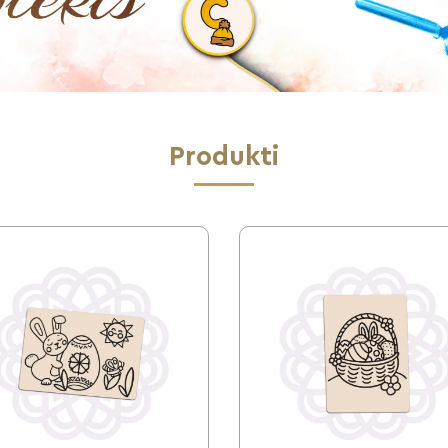
Produkti