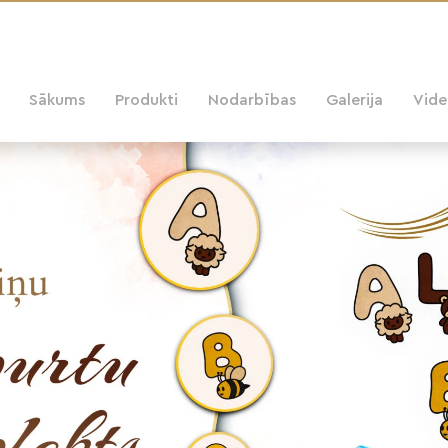
Sākums
Produkti
Nodarbības
Galerija
Vid