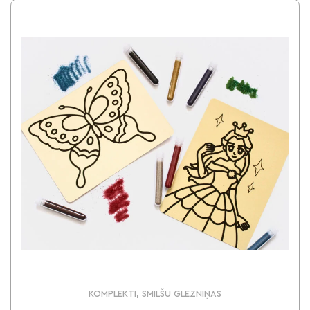
KOMPLEKTI, SMILŠU GLEZNIŅAS