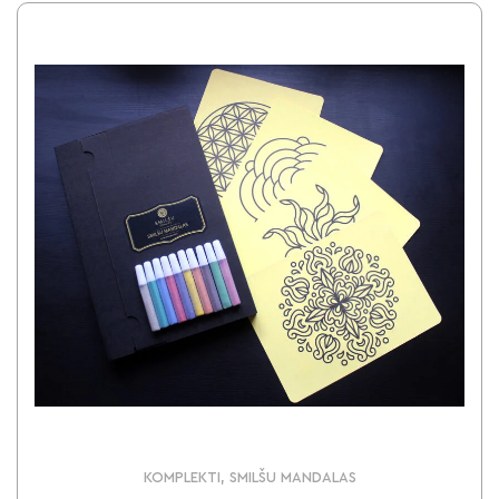
KOMPLEKTI, SMILŠU MANDALAS