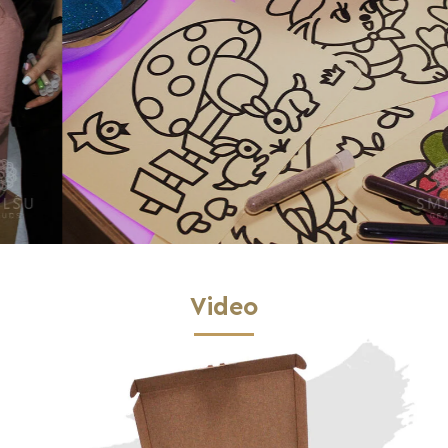
Video