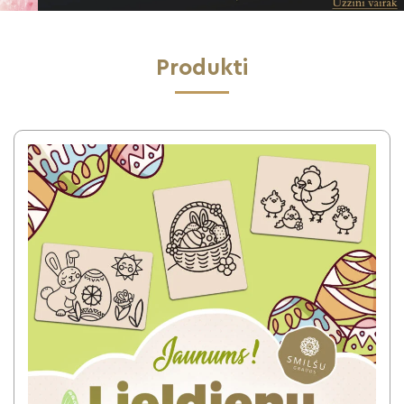
Produkti