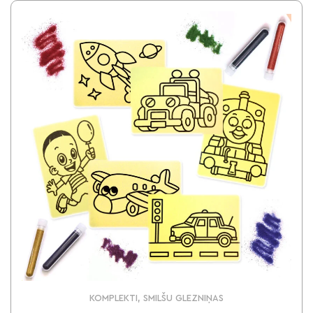
KOMPLEKTI, SMILŠU GLEZNIŅAS