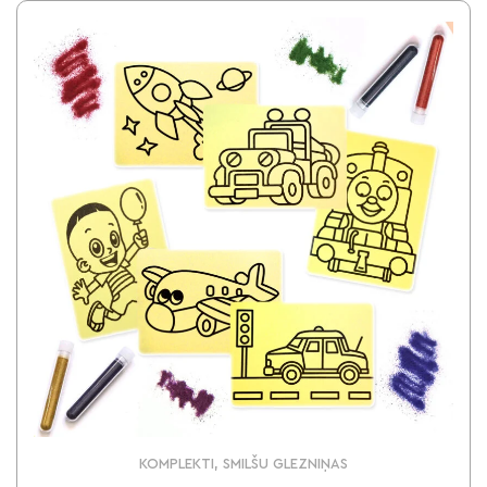
KOMPLEKTI, SMILŠU GLEZNIŅAS