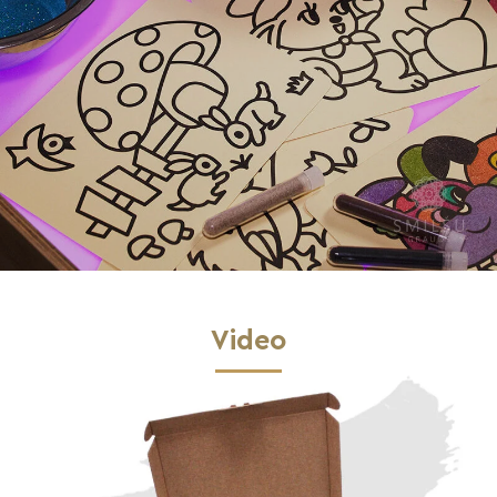
Video