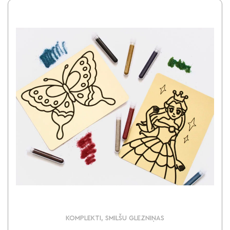
KOMPLEKTI, SMILŠU GLEZNIŅAS