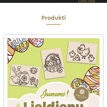
Produkti