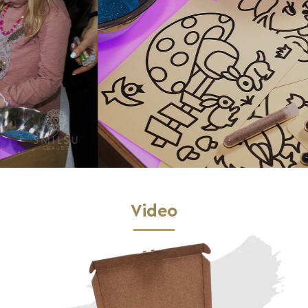
Video