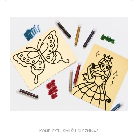
KOMPLEKTI, SMILŠU GLEZNIŅAS