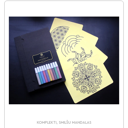
KOMPLEKTI, SMILŠU MANDALAS