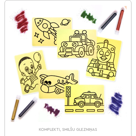
KOMPLEKTI, SMILŠU GLEZNIŅAS