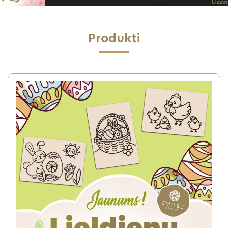
Produkti