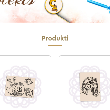
Produkti