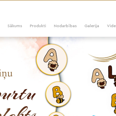
Sākums
Produkti
Nodarbības
Galerija
Vid