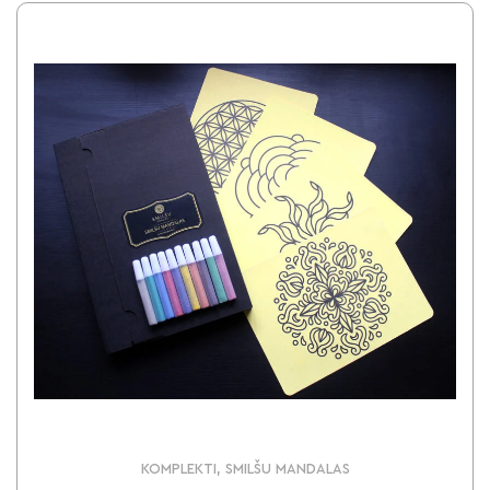
KOMPLEKTI, SMILŠU MANDALAS