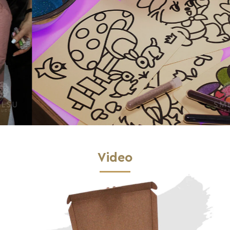
Video