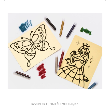
KOMPLEKTI, SMILŠU GLEZNIŅAS