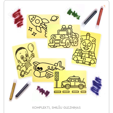
KOMPLEKTI, SMILŠU GLEZNIŅAS