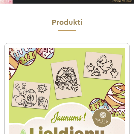
Produkti