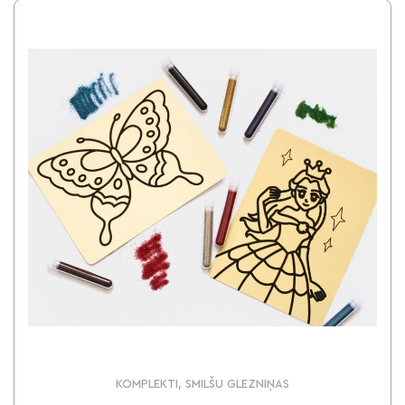
KOMPLEKTI, SMILŠU GLEZNIŅAS