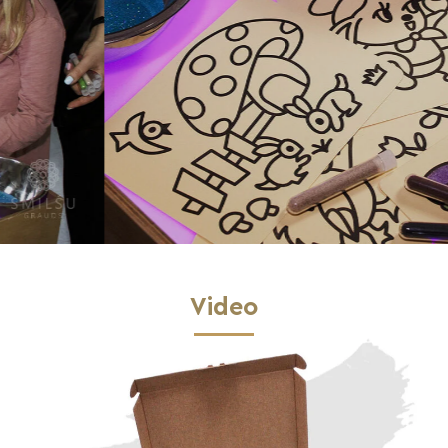
Video