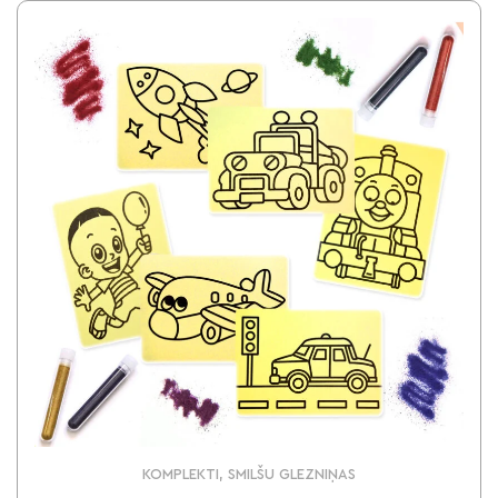
KOMPLEKTI, SMILŠU GLEZNIŅAS