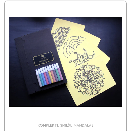
KOMPLEKTI, SMILŠU MANDALAS