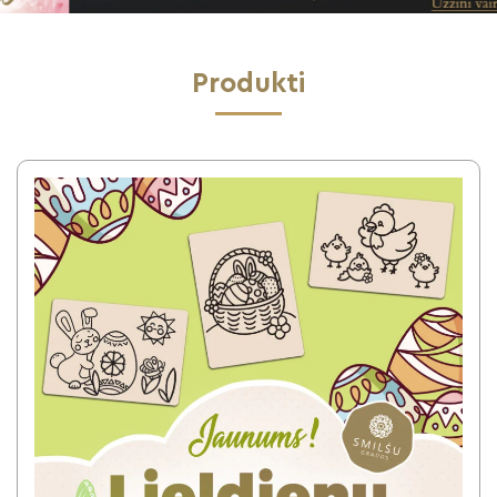
Produkti