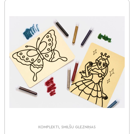
KOMPLEKTI, SMILŠU GLEZNIŅAS