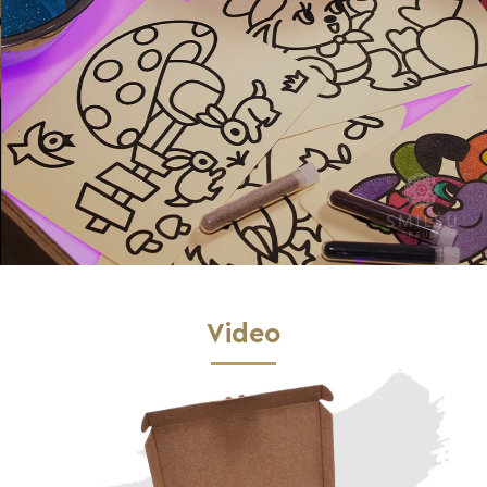
Video