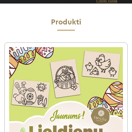
Produkti