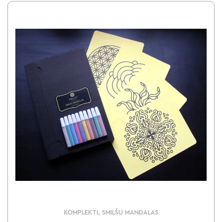
KOMPLEKTI, SMILŠU MANDALAS