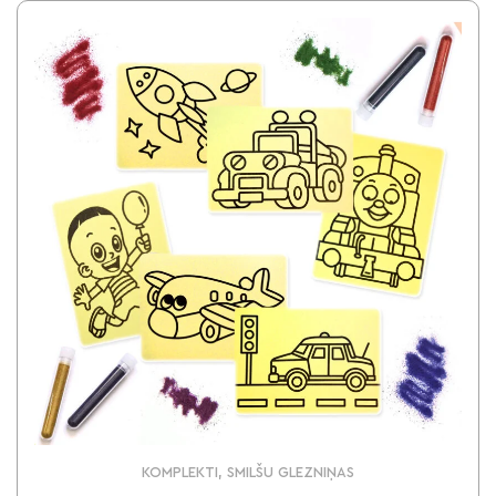
KOMPLEKTI, SMILŠU GLEZNIŅAS