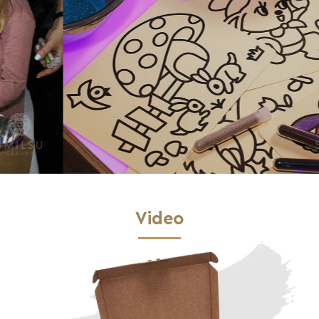
Video