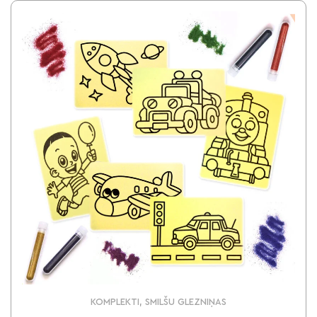
KOMPLEKTI, SMILŠU GLEZNIŅAS