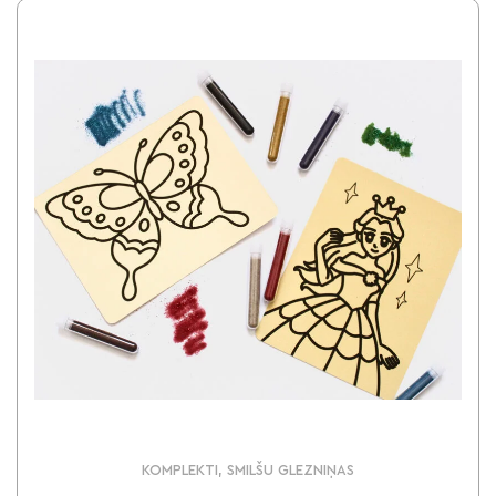
KOMPLEKTI, SMILŠU GLEZNIŅAS