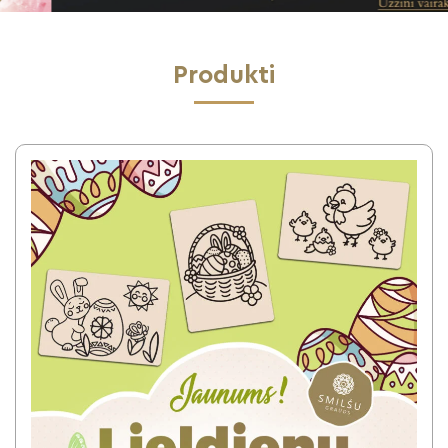
Produkti