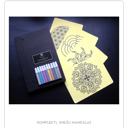
KOMPLEKTI, SMILŠU MANDALAS