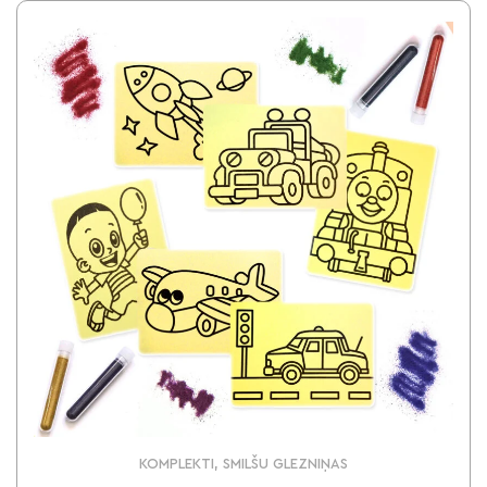
KOMPLEKTI, SMILŠU GLEZNIŅAS