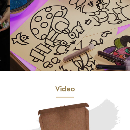
Video