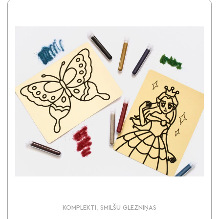
KOMPLEKTI, SMILŠU GLEZNIŅAS