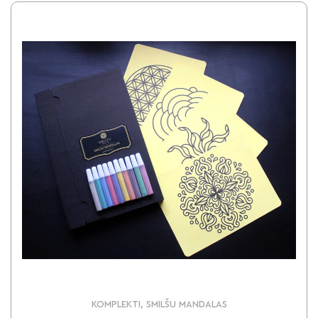
KOMPLEKTI, SMILŠU MANDALAS