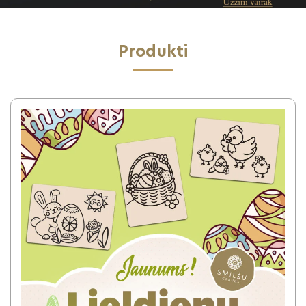
Produkti