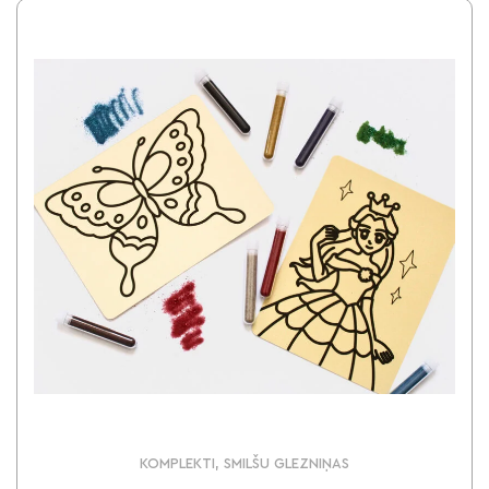
KOMPLEKTI, SMILŠU GLEZNIŅAS