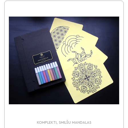
KOMPLEKTI, SMILŠU MANDALAS