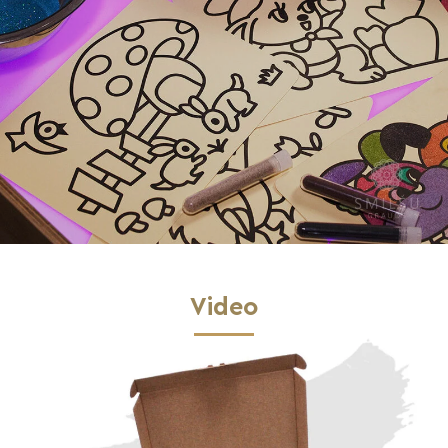
Video