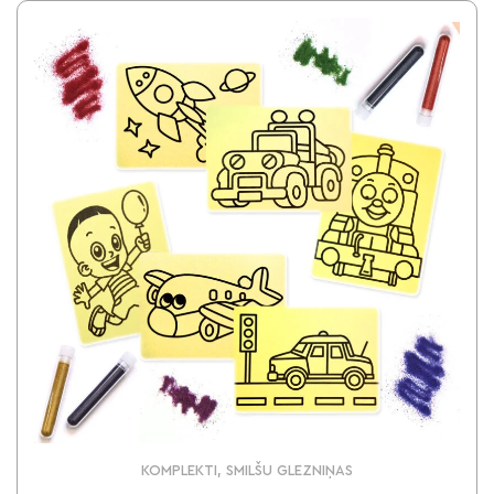
KOMPLEKTI, SMILŠU GLEZNIŅAS