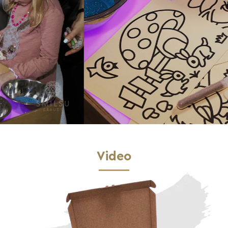
Video