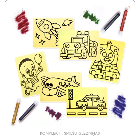
KOMPLEKTI, SMILŠU GLEZNIŅAS