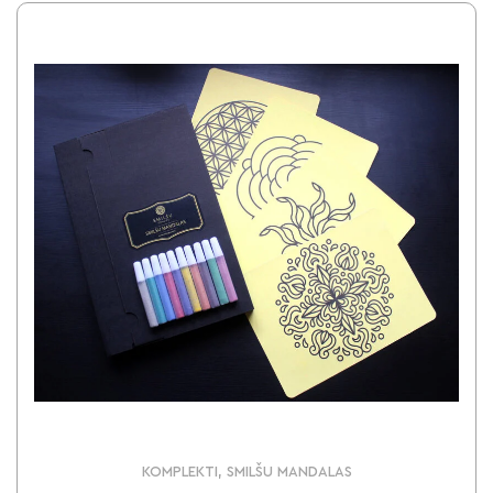
KOMPLEKTI, SMILŠU MANDALAS