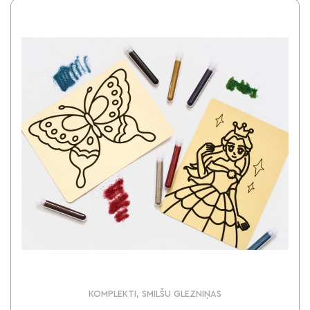
KOMPLEKTI, SMILŠU GLEZNIŅAS