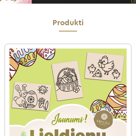
Produkti