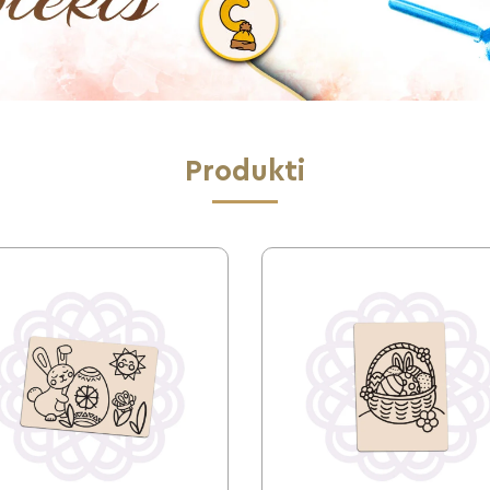
Produkti