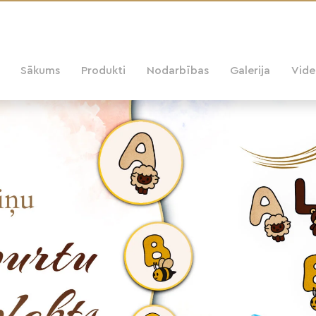
Sākums
Produkti
Nodarbības
Galerija
Vid