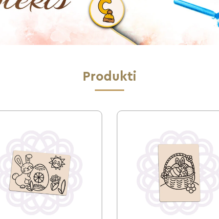
Produkti