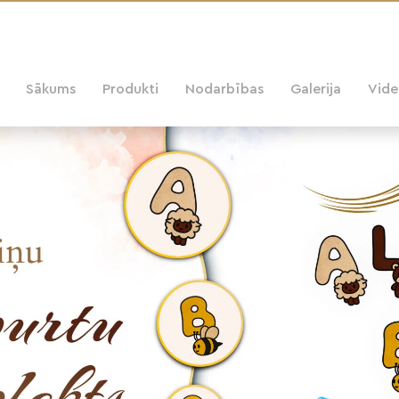
Sākums
Produkti
Nodarbības
Galerija
Vid