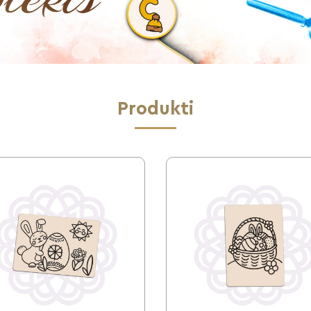
Produkti