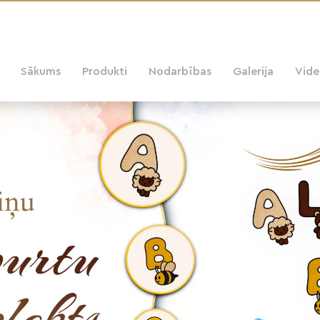
Sākums
Produkti
Nodarbības
Galerija
Vid