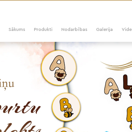
Sākums
Produkti
Nodarbības
Galerija
Vid