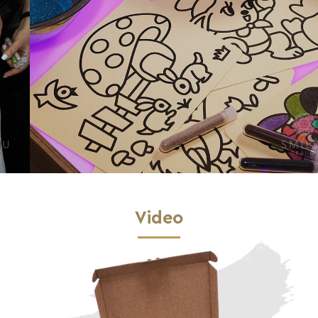
Video