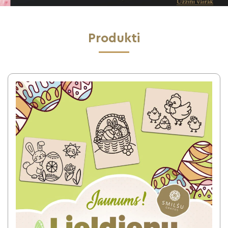
Produkti