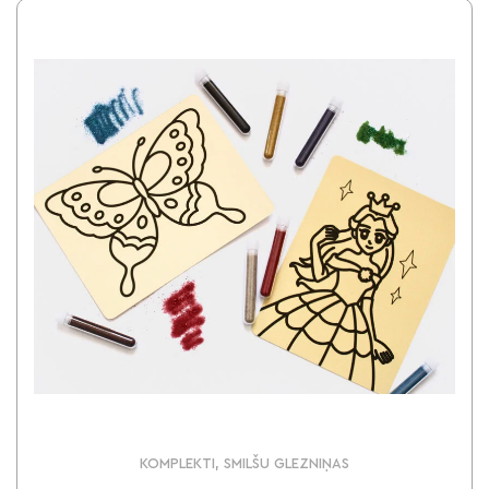
KOMPLEKTI, SMILŠU GLEZNIŅAS