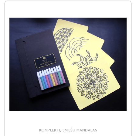
KOMPLEKTI, SMILŠU MANDALAS