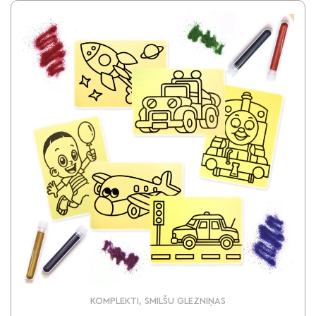
KOMPLEKTI, SMILŠU GLEZNIŅAS