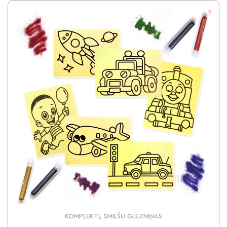
KOMPLEKTI, SMILŠU GLEZNIŅAS