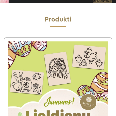
Produkti