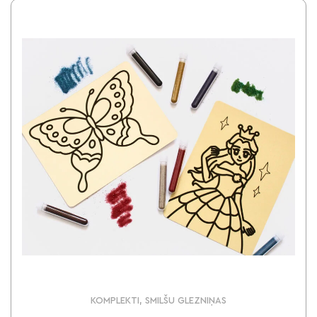
KOMPLEKTI, SMILŠU GLEZNIŅAS