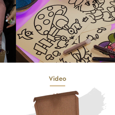
Video