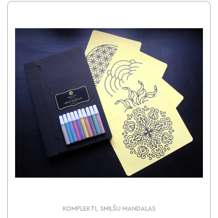
KOMPLEKTI, SMILŠU MANDALAS