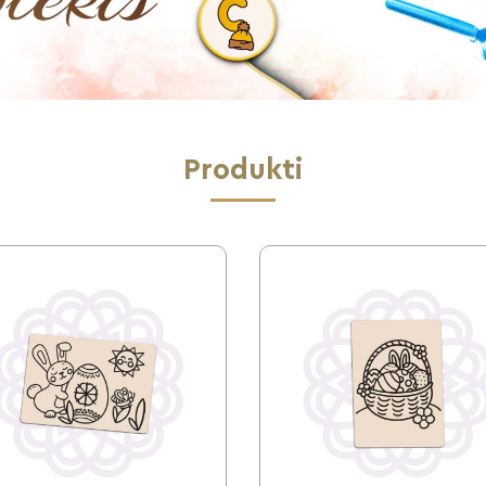
Produkti