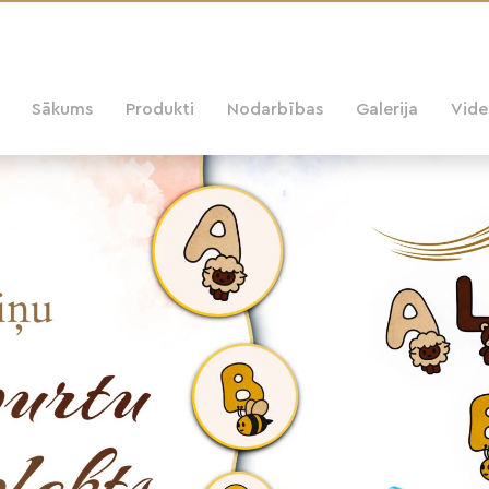
Sākums
Produkti
Nodarbības
Galerija
Vid