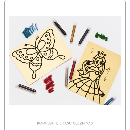
KOMPLEKTI, SMILŠU GLEZNIŅAS