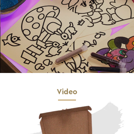
Video