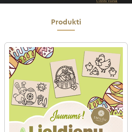
Produkti