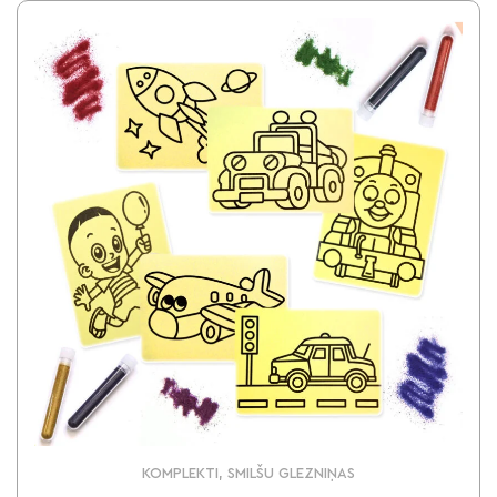
KOMPLEKTI, SMILŠU GLEZNIŅAS