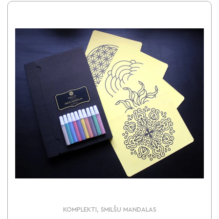
KOMPLEKTI, SMILŠU MANDALAS