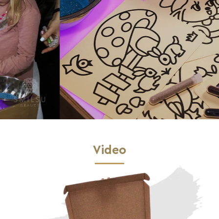
Video