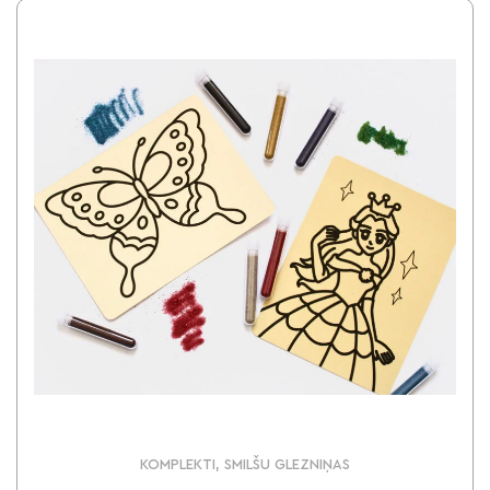
KOMPLEKTI, SMILŠU GLEZNIŅAS