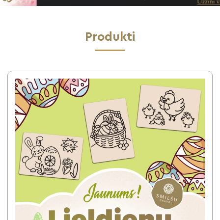
Produkti