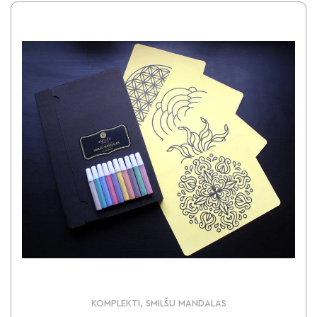
KOMPLEKTI, SMILŠU MANDALAS