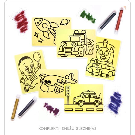
KOMPLEKTI, SMILŠU GLEZNIŅAS