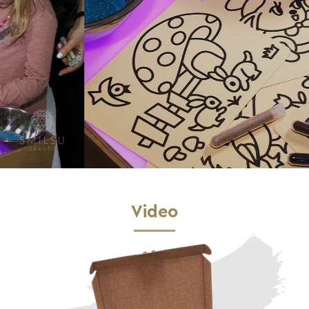
Video