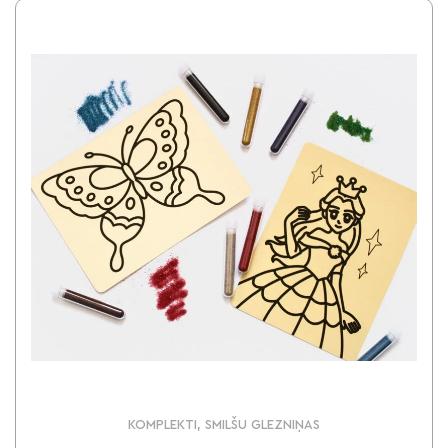
KOMPLEKTI, SMILŠU GLEZNIŅAS