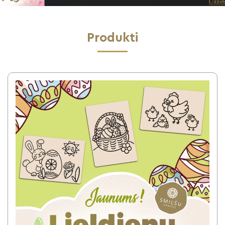
Produkti