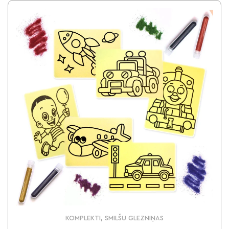
KOMPLEKTI, SMILŠU GLEZNIŅAS