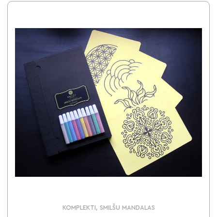
KOMPLEKTI, SMILŠU MANDALAS