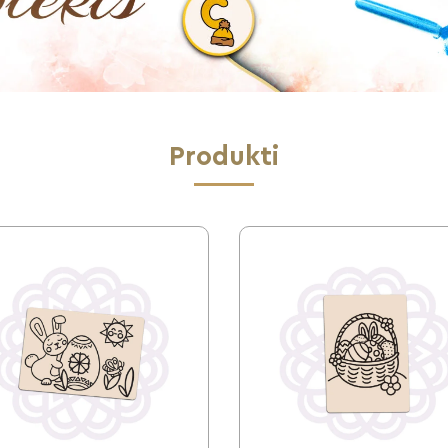
Produkti