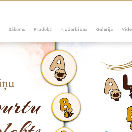
Sākums
Produkti
Nodarbības
Galerija
Vid