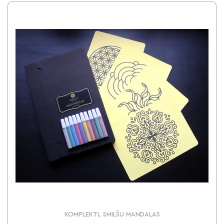
KOMPLEKTI, SMILŠU MANDALAS