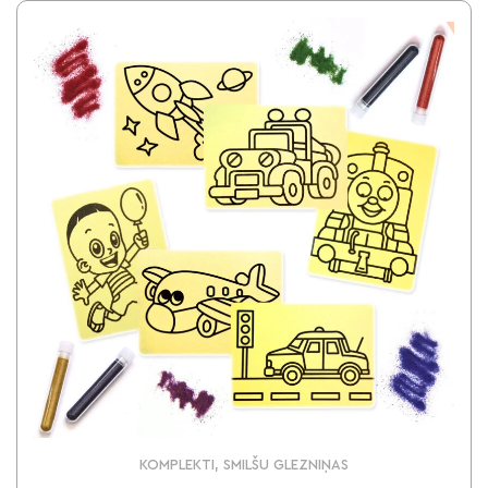
KOMPLEKTI, SMILŠU GLEZNIŅAS