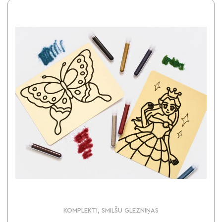
KOMPLEKTI, SMILŠU GLEZNIŅAS