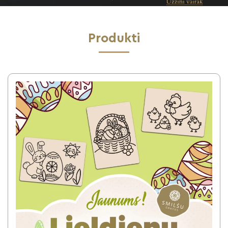
Produkti