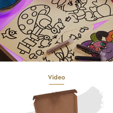
Video