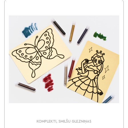
KOMPLEKTI, SMILŠU GLEZNIŅAS