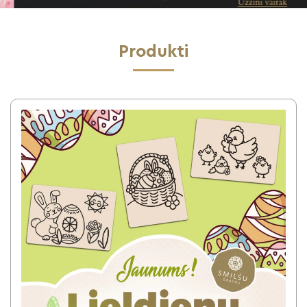
Produkti