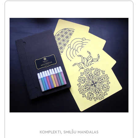
KOMPLEKTI, SMILŠU MANDALAS