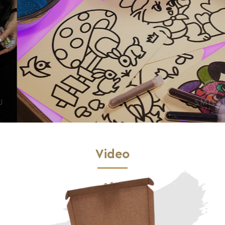
Video