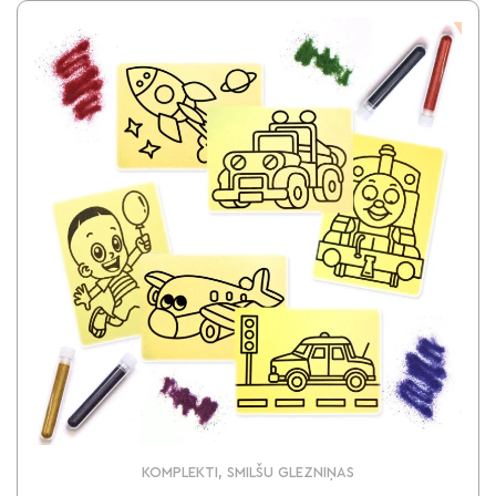
KOMPLEKTI, SMILŠU GLEZNIŅAS