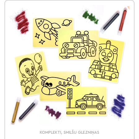
KOMPLEKTI, SMILŠU GLEZNIŅAS