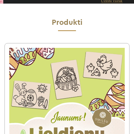
Produkti