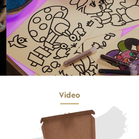
Video