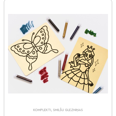
KOMPLEKTI, SMILŠU GLEZNIŅAS