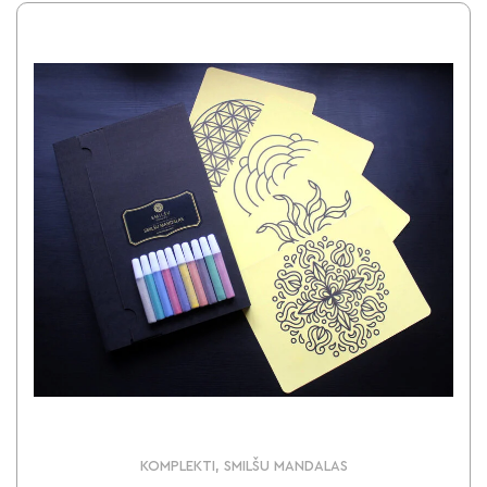
KOMPLEKTI, SMILŠU MANDALAS