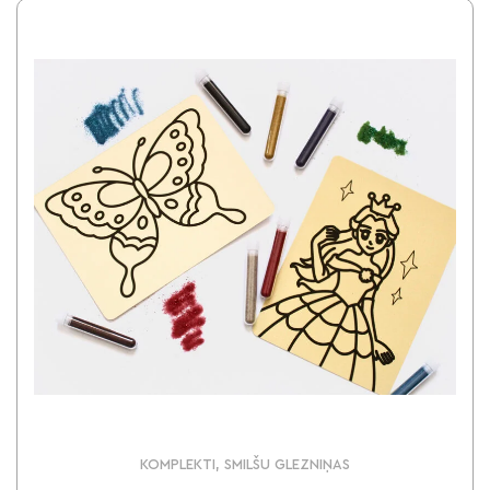
KOMPLEKTI, SMILŠU GLEZNIŅAS