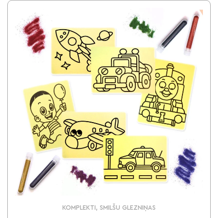
KOMPLEKTI, SMILŠU GLEZNIŅAS