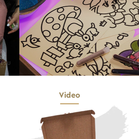
Video