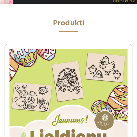
Produkti