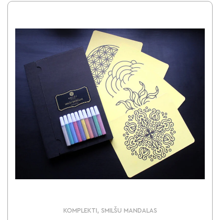
KOMPLEKTI, SMILŠU MANDALAS