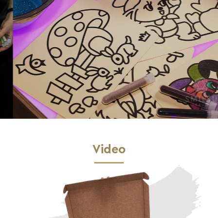
Video