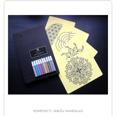
KOMPLEKTI, SMILŠU MANDALAS