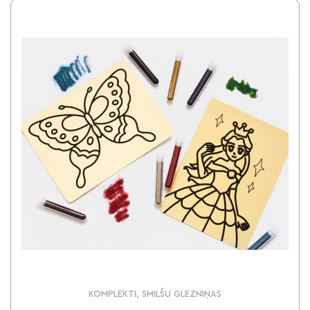
KOMPLEKTI, SMILŠU GLEZNIŅAS