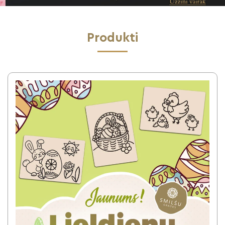
Produkti