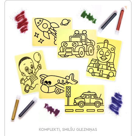
KOMPLEKTI, SMILŠU GLEZNIŅAS