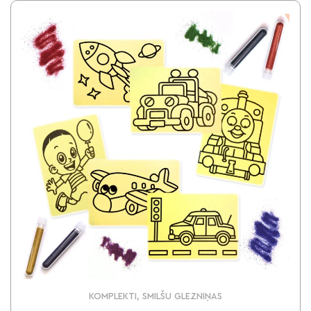
KOMPLEKTI, SMILŠU GLEZNIŅAS