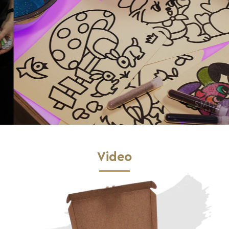
Video