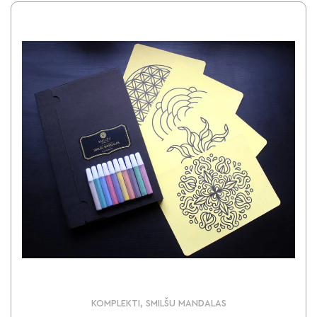
KOMPLEKTI, SMILŠU MANDALAS