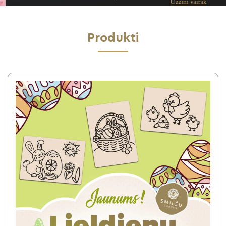
Produkti