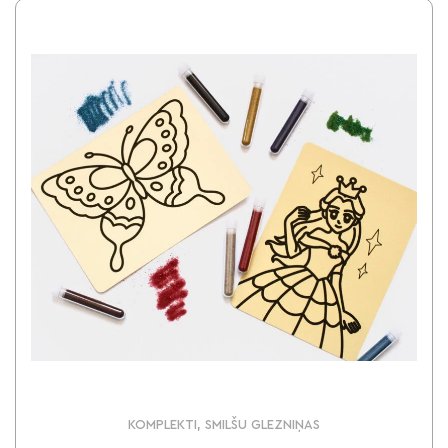
KOMPLEKTI, SMILŠU GLEZNIŅAS