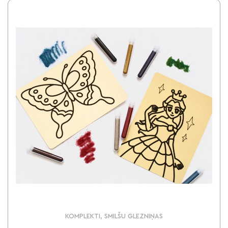
KOMPLEKTI, SMILŠU GLEZNIŅAS