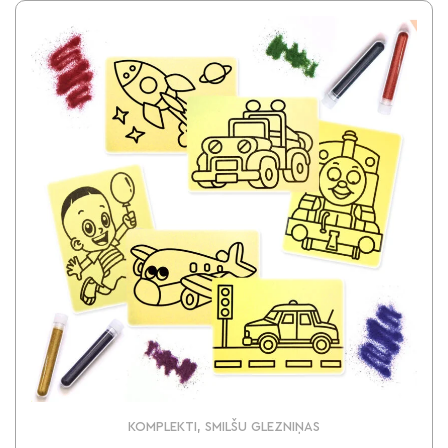
KOMPLEKTI, SMILŠU GLEZNIŅAS