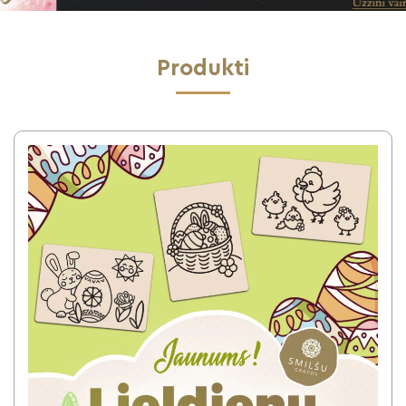
Produkti