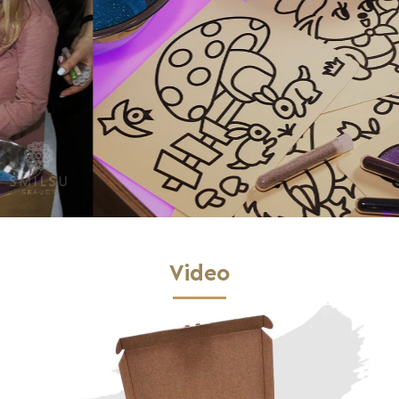
Video