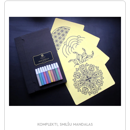
KOMPLEKTI, SMILŠU MANDALAS