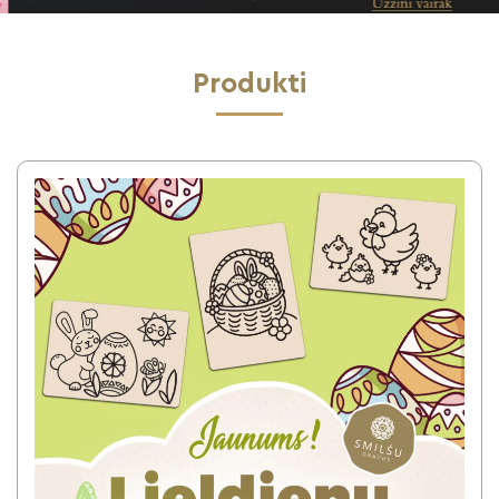
Produkti