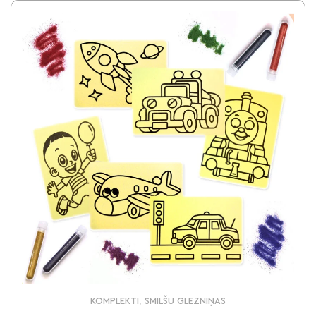
KOMPLEKTI, SMILŠU GLEZNIŅAS