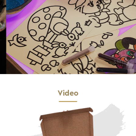
Video