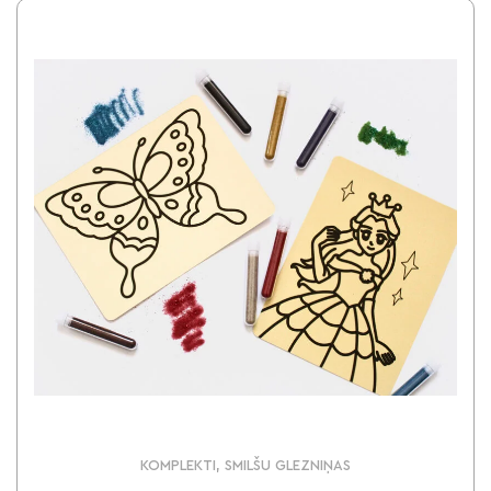
KOMPLEKTI, SMILŠU GLEZNIŅAS