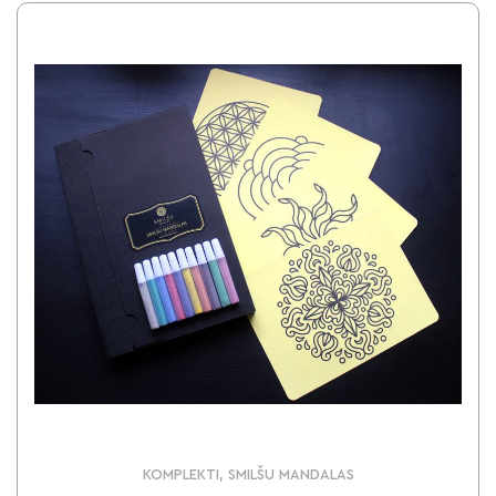
KOMPLEKTI, SMILŠU MANDALAS