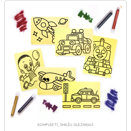
KOMPLEKTI, SMILŠU GLEZNIŅAS