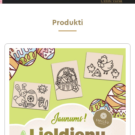
Produkti