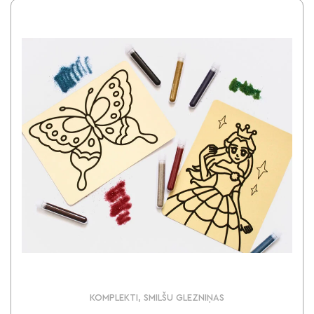
KOMPLEKTI, SMILŠU GLEZNIŅAS