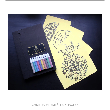
KOMPLEKTI, SMILŠU MANDALAS