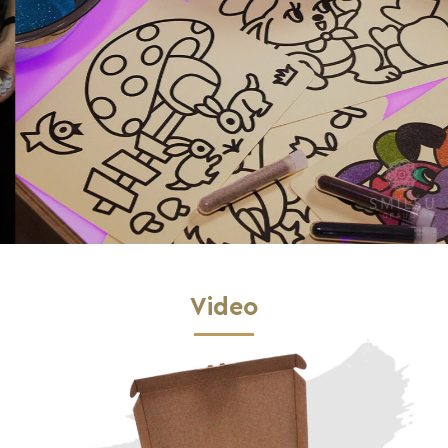
Video