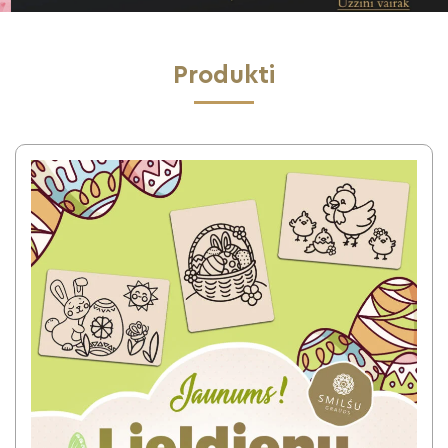
Produkti