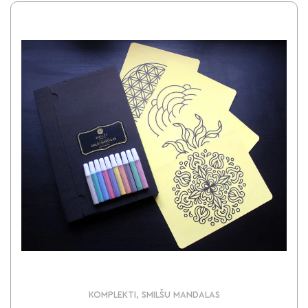
KOMPLEKTI, SMILŠU MANDALAS