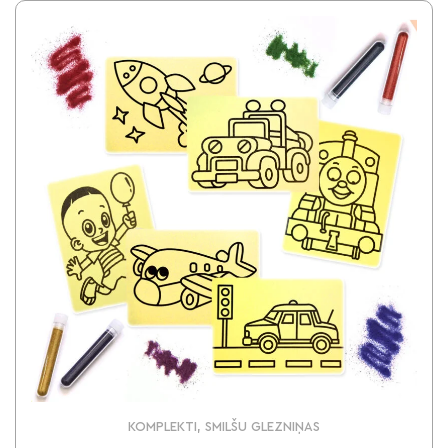
KOMPLEKTI, SMILŠU GLEZNIŅAS