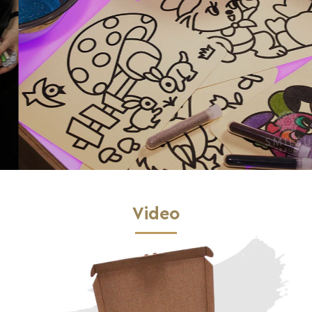
Video