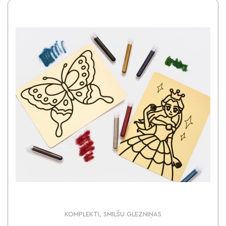
KOMPLEKTI, SMILŠU GLEZNIŅAS