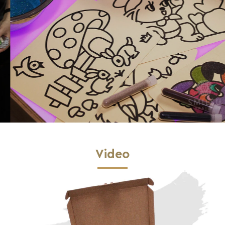
Video