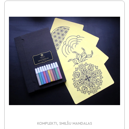
KOMPLEKTI, SMILŠU MANDALAS