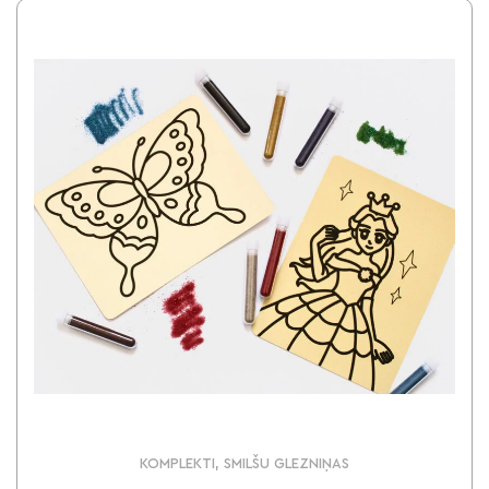
KOMPLEKTI, SMILŠU GLEZNIŅAS