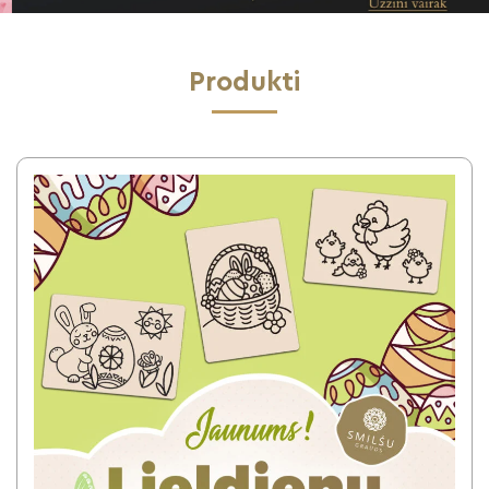
Produkti