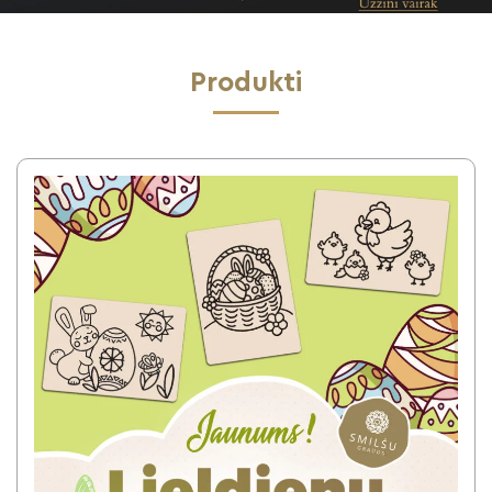
Produkti