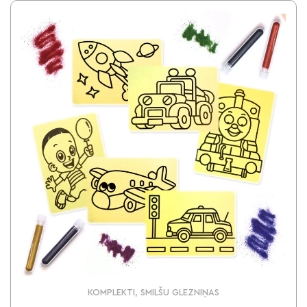
KOMPLEKTI, SMILŠU GLEZNIŅAS