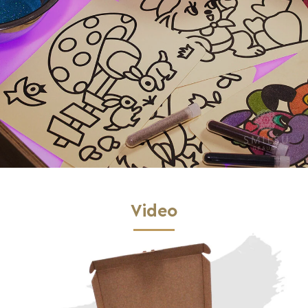
Video