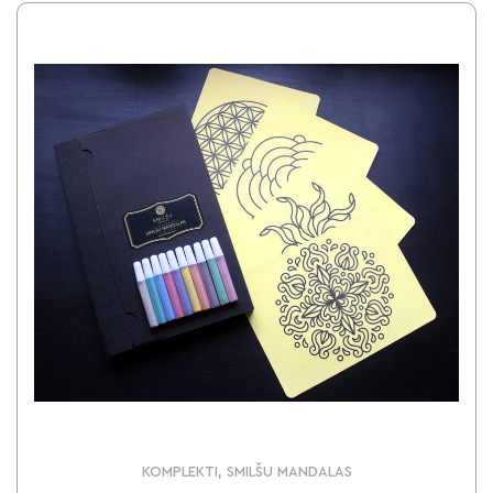
KOMPLEKTI, SMILŠU MANDALAS