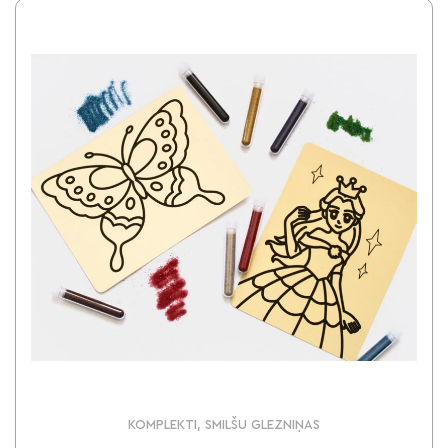
KOMPLEKTI, SMILŠU GLEZNIŅAS