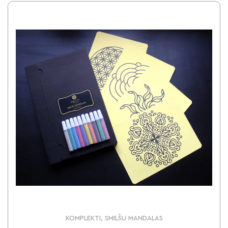
KOMPLEKTI, SMILŠU MANDALAS