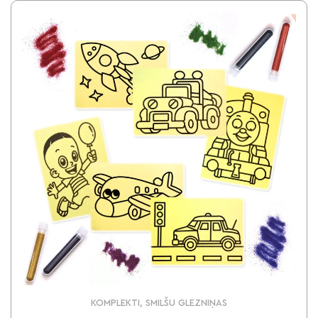
KOMPLEKTI, SMILŠU GLEZNIŅAS