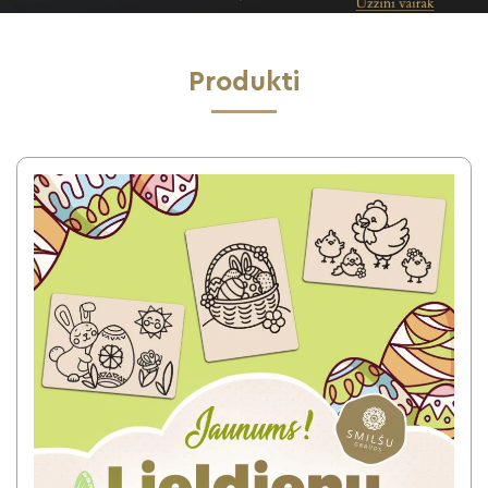
Produkti