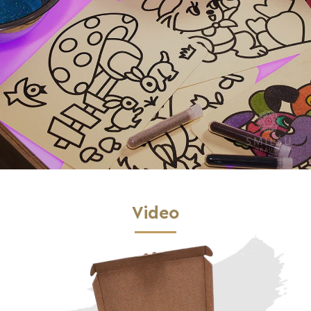
Video