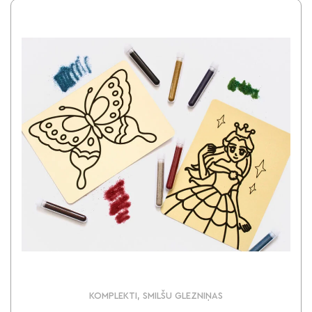
KOMPLEKTI, SMILŠU GLEZNIŅAS