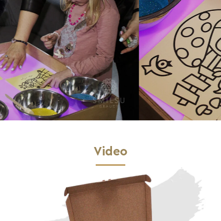
Video