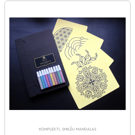
KOMPLEKTI, SMILŠU MANDALAS