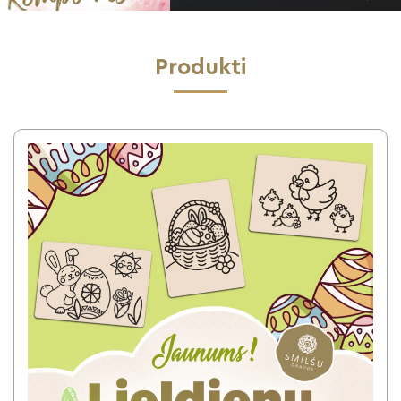
Produkti