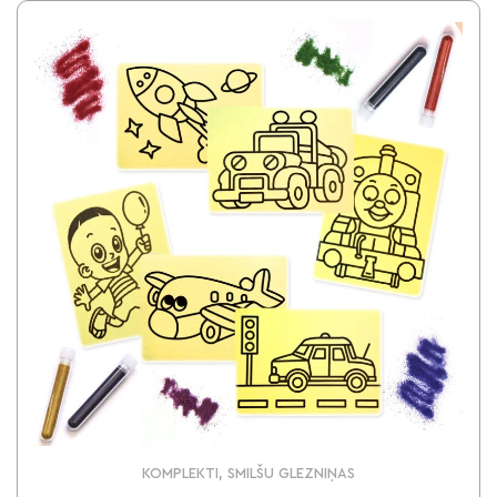
KOMPLEKTI, SMILŠU GLEZNIŅAS